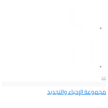
SD
مجموعة الإحياء والتجديد