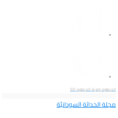
الخرطوم
ولاية الخرطوم
SD
مجلة الحداثة السودانيَّة