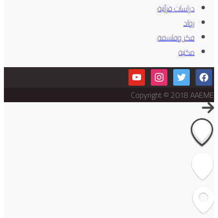
دراسات قرآنية
رواد
فكر وفلسفة
مكتبة
youtube
instagram
twitter
facebook
Copyright © 2018 AAEME